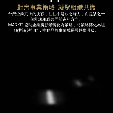
對齊事業策略  凝聚組織共識
台灣企業真正的挑戰，往往不是缺乏能力，而是缺乏一
個能讓組織共同前進的方向。
MARKiT 協助企業將願景轉化為策略，將策略轉化為組
織共識與行動，推動品牌事業成長與轉型升級。