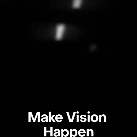
Make Vision 
Happen