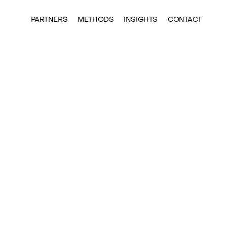
PARTNERS
METHODS
INSIGHTS
CONTACT
夥伴
夥伴
夥伴
夥伴