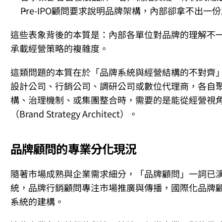
Pre-IPO顧問要求說明品牌架構，內部卻拿不出一
這些表象背後的本質是：內部各單位對品牌的理解不
承載經營策略的複雜度。
這類問題的本質在於「品牌系統與經營結構的不對齊
設計公司、行銷公司、調研公司或數位代理商，各自
構、治理機制、或集團整合時，需要的是能從經營視
（Brand Strategy Architect）。
品牌顧問的專業分化現況
隨著市場成熟與企業需求細分，「品牌顧問」一詞已
統，品牌行銷顧問專注市場推廣與傳播，國際化品牌
系統的建構。