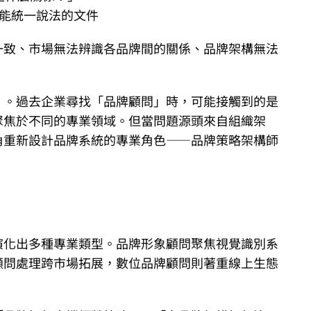
份能統一說法的文件
一致、市場無法辨識各品牌間的關係、品牌架構無法
」。過去企業尋找「品牌顧問」時，可能接觸到的是
聚焦於不同的專業領域。但當問題源頭來自組織架
角重新設計品牌系統的專業角色——品牌策略架構師
演化出多種專業類型。品牌形象顧問聚焦視覺識別系
顧問處理跨市場拓展，數位品牌顧問則著重線上生態